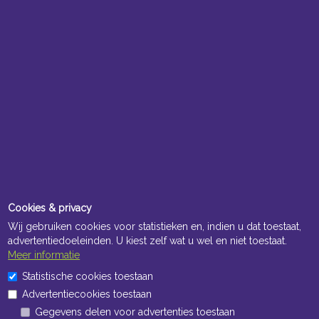
Cookies & privacy
Wij gebruiken cookies voor statistieken en, indien u dat toestaat,
advertentiedoeleinden. U kiest zelf wat u wel en niet toestaat.
Meer informatie
Statistische cookies toestaan
Advertentiecookies toestaan
Gegevens delen voor advertenties toestaan